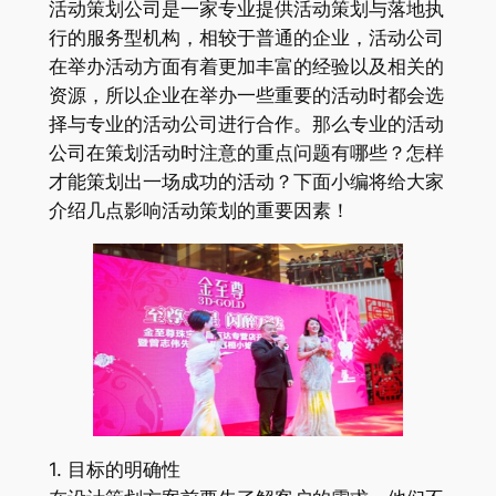
活动策划公司是一家专业提供活动策划与落地执
行的服务型机构，相较于普通的企业，活动公司
在举办活动方面有着更加丰富的经验以及相关的
资源，所以企业在举办一些重要的活动时都会选
择与专业的活动公司进行合作。那么专业的活动
公司在策划活动时注意的重点问题有哪些？怎样
才能策划出一场成功的活动？下面小编将给大家
介绍几点影响活动策划的重要因素！
1. 目标的明确性