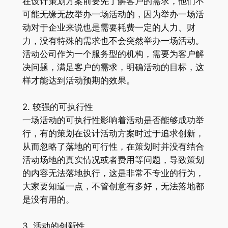
在设计策划方案前要先了解客户的需求，他们不
可能无缘无故举办一场活动的，因为举办一场活
动对于企业来说也是需要耗费一定的人力、财
力，没有特殊的需求也不会突然举办一场活动。
活动公司作为一个服务型的机构，需要为客户解
决问题，满足客户的需求，明确活动的目标，这
样才能达到活动预期的效果。
2. 较强的可执行性
一场活动的可执行性影响着活动是否能够成功举
行，有的策划在设计活动方案时过于追求创新，
从而忽略了落地的可行性，在策划时并没有结合
活动场地的真实情况或者费用等问题，导致策划
的内容无法落地执行，这是非常不专业的行为，
大家要知道一点，不管创意有多好，无法落地都
是没有用的。
3. 活动的创新性