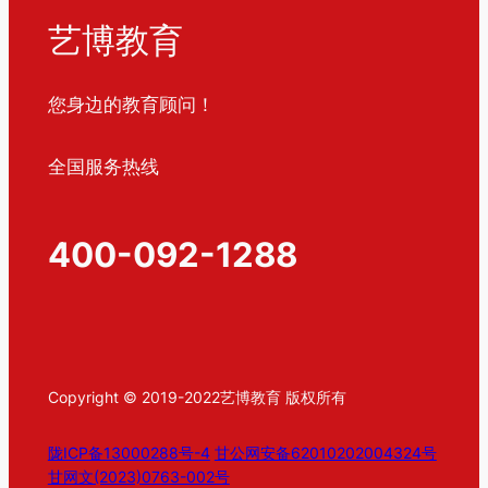
艺博教育
您身边的教育顾问！
全国服务热线
400-092-1288
Copyright © 2019-2022艺博教育 版权所有
陇ICP备13000288号-4
甘公网安备62010202004324号
甘网文(2023)0763-002号