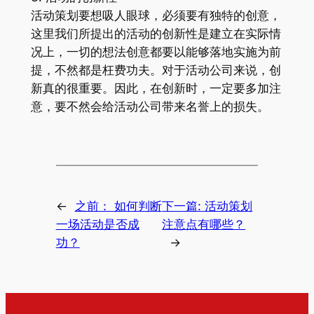
活动策划要想吸人眼球，必须要有独特的创意，
这里我们所提出的活动的创新性是建立在实际情
况上，一切的想法创意都要以能够落地实施为前
提，不然都是枉费功夫。对于活动公司来说，创
新真的很重要。因此，在创新时，一定要多加注
意，要不然会给活动公司带来名誉上的损失。
←
之前：
如何判断
下一篇:
活动策划
一场活动是否成
注意点有哪些？
功？
→